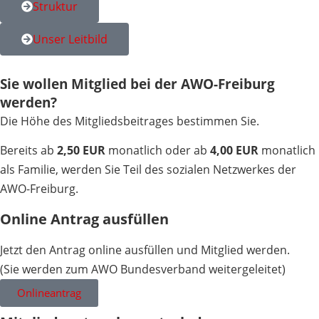
Struktur
Unser Leitbild
Sie wollen Mitglied bei der AWO-Freiburg
werden?
Die Höhe des Mitgliedsbeitrages bestimmen Sie.
Bereits ab
2,50 EUR
monatlich oder ab
4,00 EUR
monatlich
als Familie, werden Sie Teil des sozialen Netzwerkes der
AWO-Freiburg.
Online Antrag ausfüllen
Jetzt den Antrag online ausfüllen und Mitglied werden.
(Sie werden zum AWO Bundesverband weitergeleitet)
Onlineantrag