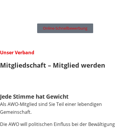
Online-Schnellbewerbung
Unser Verband
Mitgliedschaft – Mitglied werden
Jede Stimme hat Gewicht
Als AWO-Mitglied sind Sie Teil einer lebendigen
Gemeinschaft.
Die AWO will politischen Einfluss bei der Bewältigung