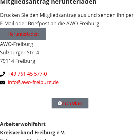
Mitgliedsantrag herunterladen
Drucken Sie den Mitgliedsantrag aus und senden ihn per
E-Mail oder Briefpost an die AWO-Freiburg
Herunterladen
AWO-Freiburg
Sulzburger Str. 4
79114 Freiburg
+49 761 45 577-0
info@awo-freiburg.de
nach Oben
Arbeiterwohlfahrt
Kreisverband Freiburg e.V.