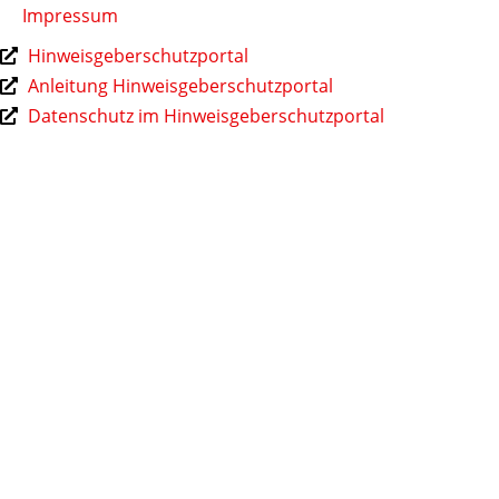
Impressum
Hinweisgeberschutzportal
Anleitung Hinweisgeberschutzportal
Datenschutz im Hinweisgeberschutzportal