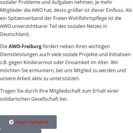
sozialer Probleme und Aufgaben nehmen. Je mehr
Mitglieder die AWO hat, desto größer ist dieser Einfluss. Als
ein Spitzenverband der Freien Wohlfahrtspflege ist die
AWO unverzichtbarer Teil des sozialen Netzes in
Deutschland.
Die
AWO-Freiburg
fördert neben ihren wichtigen
Dienstleistungen auch viele soziale Projekte und Initiativen
z.B. gegen Kinderarmut oder Einsamkeit im Alter. Wir
möchten Sie ermuntern, bei uns Mitglied zu werden und
unsere Arbeit aktiv zu unterstützen.
Tragen Sie durch Ihre Mitgliedschaft zum Erhalt einer
solidarischen Gesellschaft bei.
Unser Verband