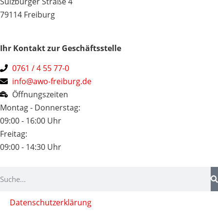
Sulzburger Straße 4
79114 Freiburg
Ihr Kontakt zur Geschäftsstelle
0761 / 4 55 77-0
info@awo-freiburg.de
Öffnungszeiten
Montag - Donnerstag:
09:00 - 16:00 Uhr
Freitag:
09:00 - 14:30 Uhr
Datenschutzerklärung