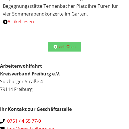
Begegnungsstätte Tennenbacher Platz ihre Türen für
vier Sommerabendkonzerte im Garten.
Artikel lesen
nach Oben
Arbeiterwohlfahrt
Kreisverband Freiburg e.V.
Sulzburger Straße 4
79114 Freiburg
Ihr Kontakt zur Geschäftsstelle
0761 / 4 55 77-0
info@awo-freiburg.de