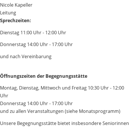
Nicole Kapeller
Leitung
Sprechzeiten:
Dienstag 11:00 Uhr - 12:00 Uhr
Donnerstag 14:00 Uhr - 17:00 Uhr
und nach Vereinbarung
Öffnungszeiten der Begegnungsstätte
Montag, Dienstag, Mittwoch und Freitag 10:30 Uhr - 12:00
Uhr
Donnerstag 14:00 Uhr - 17:00 Uhr
und zu allen Veranstaltungen (siehe Monatsprogramm)
Unsere Begegnungsstätte bietet insbesondere Seniorinnen