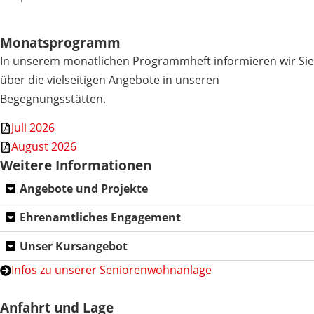
Monatsprogramm
In unserem monatlichen Programmheft informieren wir Sie
über die vielseitigen Angebote in unseren
Begegnungsstätten.
Juli 2026
August 2026
Weitere Informationen
Angebote und Projekte
Ehrenamtliches Engagement
Unser Kursangebot
Infos zu unserer Seniorenwohnanlage
Anfahrt und Lage