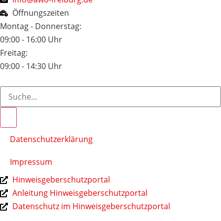
Öffnungszeiten
Montag - Donnerstag:
09:00 - 16:00 Uhr
Freitag:
09:00 - 14:30 Uhr
Datenschutzerklärung
Impressum
Hinweisgeberschutzportal
Anleitung Hinweisgeberschutzportal
Datenschutz im Hinweisgeberschutzportal