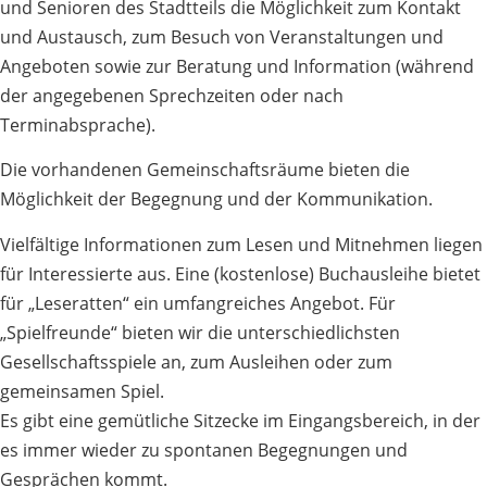
und Senioren des Stadtteils die Möglichkeit zum Kontakt
und Austausch, zum Besuch von Veranstaltungen und
Angeboten sowie zur Beratung und Information (während
der angegebenen Sprechzeiten oder nach
Terminabsprache).
Die vorhandenen Gemeinschaftsräume bieten die
Möglichkeit der Begegnung und der Kommunikation.
Vielfältige Informationen zum Lesen und Mitnehmen liegen
für Interessierte aus. Eine (kostenlose) Buchausleihe bietet
für „Leseratten“ ein umfangreiches Angebot. Für
„Spielfreunde“ bieten wir die unterschiedlichsten
Gesellschaftsspiele an, zum Ausleihen oder zum
gemeinsamen Spiel.
Es gibt eine gemütliche Sitzecke im Eingangsbereich, in der
es immer wieder zu spontanen Begegnungen und
Gesprächen kommt.