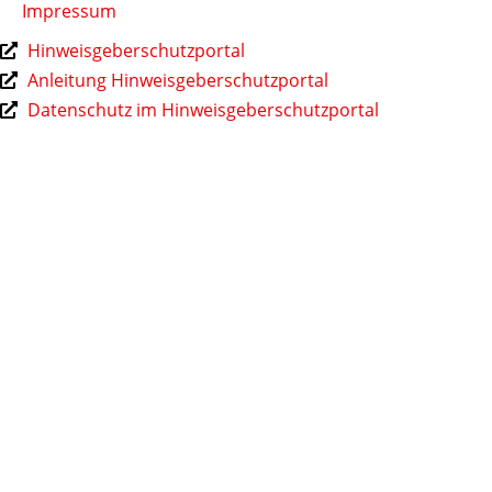
Impressum
Hinweisgeberschutzportal
Anleitung Hinweisgeberschutzportal
Datenschutz im Hinweisgeberschutzportal