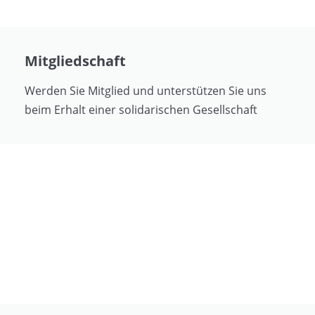
Mitgliedschaft
Werden Sie Mitglied und unterstützen Sie uns
beim Erhalt einer solidarischen Gesellschaft