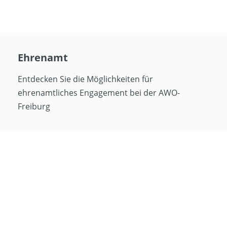
Ehrenamt
Entdecken Sie die Möglichkeiten für
ehrenamtliches Engagement bei der AWO-
Freiburg