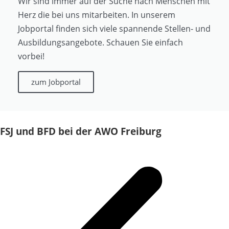
Wir sind immer auf der Suche nach Menschen mit
Herz die bei uns mitarbeiten. In unserem
Jobportal finden sich viele spannende Stellen- und
Ausbildungsangebote. Schauen Sie einfach
vorbei!
zum Jobportal
FSJ und BFD bei der AWO Freiburg