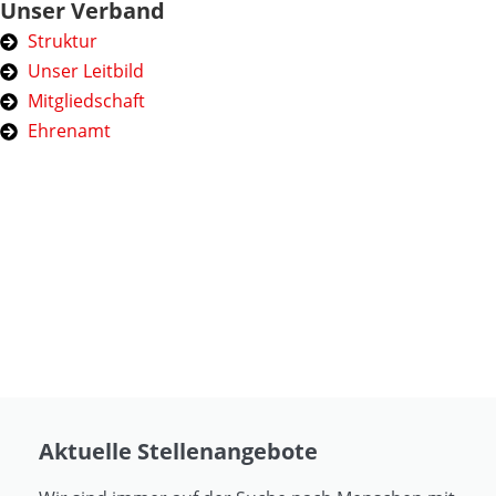
Unser Verband
Struktur
Unser Leitbild
Mitgliedschaft
Ehrenamt
Aktuelle Stellenangebote