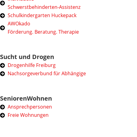
Schwerstbehinderten-Assistenz
Schulkindergarten Huckepack
AWOkado
Förderung. Beratung. Therapie
Sucht und Drogen
Drogenhilfe Freiburg
Nachsorgeverbund für Abhängige
SeniorenWohnen
Ansprechpersonen
Freie Wohnungen