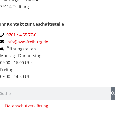
79114 Freiburg
Ihr Kontakt zur Geschäftsstelle
0761 / 4 55 77-0
info@awo-freiburg.de
Öffnungszeiten
Montag - Donnerstag:
09:00 - 16:00 Uhr
Freitag:
09:00 - 14:30 Uhr
Datenschutzerklärung