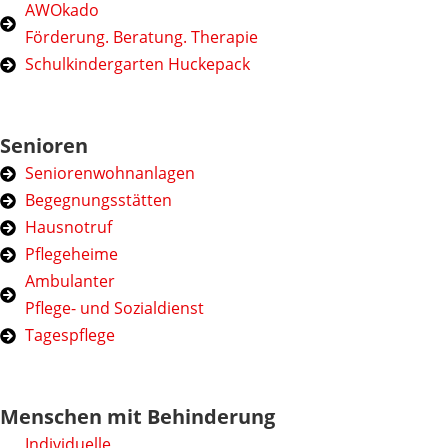
AWOkado
Förderung. Beratung. Therapie
Schulkindergarten Huckepack
Senioren
Seniorenwohnanlagen
Begegnungsstätten
Hausnotruf
Pflegeheime
Ambulanter
Pflege- und Sozialdienst
Tagespflege
Menschen mit Behinderung
Individuelle