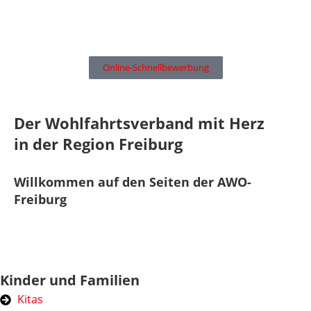
Online-Schnellbewerbung
Der Wohlfahrtsverband mit Herz
in der Region Freiburg
Willkommen auf den Seiten der AWO-
Freiburg
Kinder und Familien
Kitas