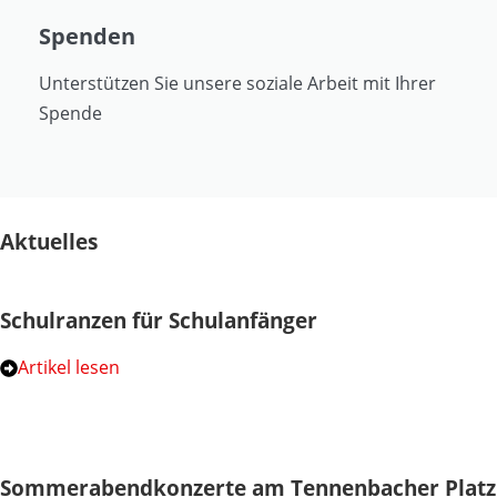
Spenden
Unterstützen Sie unsere soziale Arbeit mit Ihrer
Spende
Aktuelles
Schulranzen für Schulanfänger
Artikel lesen
Sommerabendkonzerte am Tennenbacher Platz