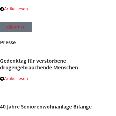
Artikel lesen
Alle Artikel
Presse
Gedenktag für verstorbene
drogengebrauchende Menschen
Artikel lesen
40 Jahre Seniorenwohnanlage Bifänge